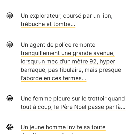
Un explorateur, coursé par un lion,
trébuche et tombe…
Un agent de police remonte
tranquillement une grande avenue,
lorsqu’un mec d’un mètre 92, hyper
barraqué, pas tibulaire, mais presque
l’aborde en ces termes…
Une femme pleure sur le trottoir quand
tout à coup, le Père Noël passe par là…
Un jeune homme invite sa toute