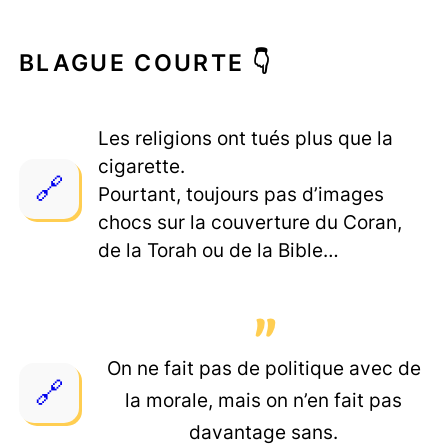
BLAGUE COURTE 👇
Les religions ont tués plus que la
cigarette.
Pourtant, toujours pas d’images
chocs sur la couverture du Coran,
de la Torah ou de la Bible…
On ne fait pas de politique avec de
la morale, mais on n’en fait pas
davantage sans.