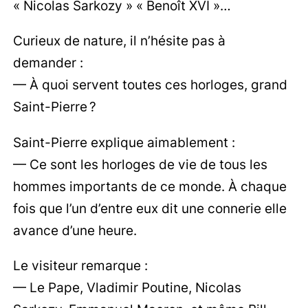
« Nicolas Sarkozy » « Benoît XVI »…
Curieux de nature, il n’hésite pas à
demander :
— À quoi servent toutes ces horloges, grand
Saint-Pierre ?
Saint-Pierre explique aimablement :
— Ce sont les horloges de vie de tous les
hommes importants de ce monde. À chaque
fois que l’un d’entre eux dit une connerie elle
avance d’une heure.
Le visiteur remarque :
— Le Pape, Vladimir Poutine, Nicolas