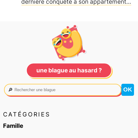
dernière conquête à son appartement…
une blague au hasard ?
🔎
CATÉGORIES
Famille