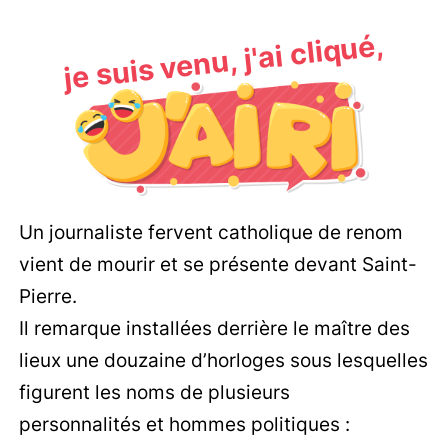
je suis venu, j'ai cliqué,
Un journaliste fervent catholique de renom
vient de mourir et se présente devant Saint-
Pierre.
Il remarque installées derrière le maître des
lieux une douzaine d’horloges sous lesquelles
figurent les noms de plusieurs
personnalités et hommes politiques :