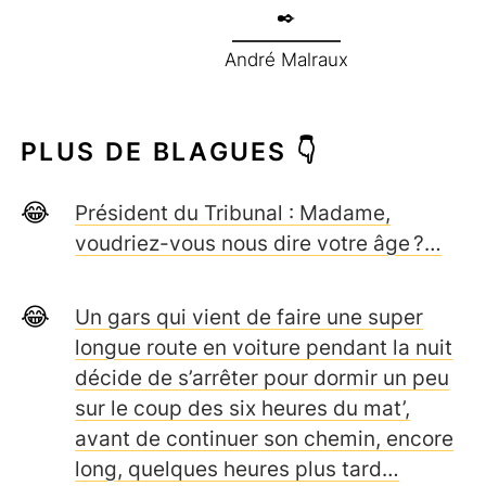
André Malraux
PLUS DE BLAGUES 👇
Président du Tribunal : Madame,
voudriez-vous nous dire votre âge ?…
Un gars qui vient de faire une super
longue route en voiture pendant la nuit
décide de s’arrêter pour dormir un peu
sur le coup des six heures du mat’,
avant de continuer son chemin, encore
long, quelques heures plus tard…