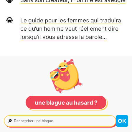
Sans son créateur, l’homme est aveugle
Le guide pour les femmes qui traduira
ce qu’un homme veut réellement dire
lorsqu’il vous adresse la parole…
une blague au hasard ?
🔎