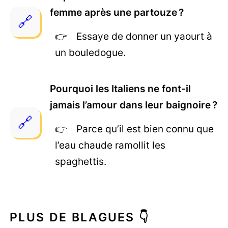
femme après une partouze ?
Essaye de donner un yaourt à
un bouledogue.
Pourquoi les Italiens ne font-il
jamais l’amour dans leur baignoire ?
Parce qu’il est bien connu que
l’eau chaude ramollit les
spaghettis.
PLUS DE BLAGUES 👇