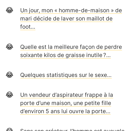
Un jour, mon « homme-de-maison » de
mari décide de laver son maillot de
foot…
Quelle est la meilleure façon de perdre
soixante kilos de graisse inutile ?…
Quelques statistiques sur le sexe…
Un vendeur d’aspirateur frappe à la
porte d’une maison, une petite fille
d’environ 5 ans lui ouvre la porte…