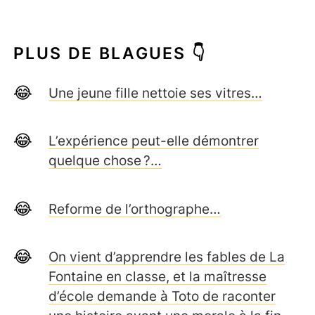
PLUS DE BLAGUES 👇
Une jeune fille nettoie ses vitres…
L’expérience peut-elle démontrer
quelque chose ?…
Reforme de l’orthographe…
On vient d’apprendre les fables de La
Fontaine en classe, et la maîtresse
d’école demande à Toto de raconter