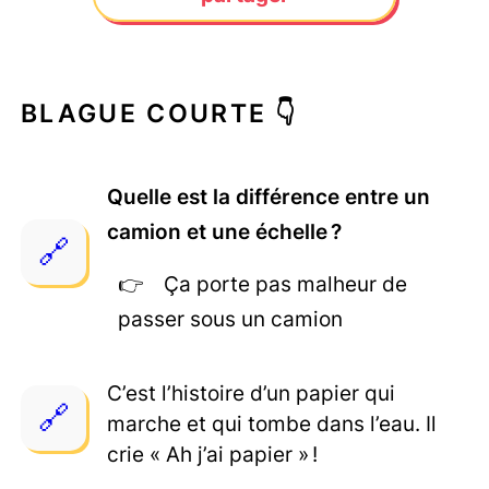
BLAGUE COURTE 👇
Quelle est la différence entre un
camion et une échelle ?
Ça porte pas malheur de
passer sous un camion
C’est l’histoire d’un papier qui
marche et qui tombe dans l’eau. Il
crie « Ah j’ai papier » !