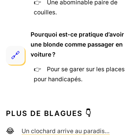
Une abominable paire de
couilles.
Pourquoi est-ce pratique d’avoir
une blonde comme passager en
voiture ?
Pour se garer sur les places
pour handicapés.
PLUS DE BLAGUES 👇
Un clochard arrive au paradis…