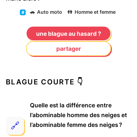
🚗
Auto moto
👫
Homme et femme
une blague au hasard ?
partager
BLAGUE COURTE 👇
Quelle est la différence entre
l’abominable homme des neiges et
l’abominable femme des neiges ?