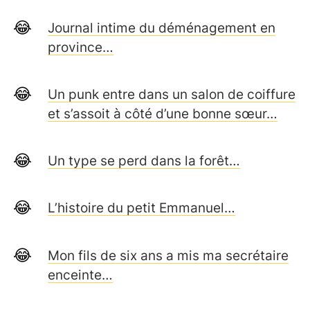
Journal intime du déménagement en
province…
Un punk entre dans un salon de coiffure
et s’assoit à côté d’une bonne sœur…
Un type se perd dans la forêt…
L’histoire du petit Emmanuel…
Mon fils de six ans a mis ma secrétaire
enceinte…