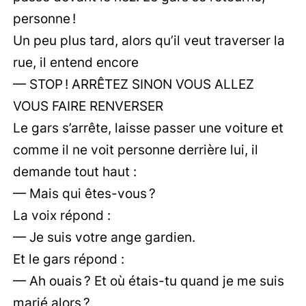
personne !
Un peu plus tard, alors qu’il veut traverser la
rue, il entend encore
— STOP ! ARRÊTEZ SINON VOUS ALLEZ
VOUS FAIRE RENVERSER
Le gars s’arrête, laisse passer une voiture et
comme il ne voit personne derrière lui, il
demande tout haut :
— Mais qui êtes-vous ?
La voix répond :
— Je suis votre ange gardien.
Et le gars répond :
— Ah ouais ? Et où étais-tu quand je me suis
marié alors ?