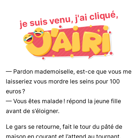
je suis venu, j'ai cliqué,
— Pardon mademoiselle, est-ce que vous me
laisseriez vous mordre les seins pour 100
euros ?
— Vous êtes malade ! répond la jeune fille
avant de s’éloigner.
Le gars se retourne, fait le tour du pâté de
maison en courant et l’attend au tournant.