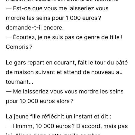
— Est-ce que vous me laisseriez vous
mordre les seins pour 1 000 euros ?
demande-t-il encore.
— Écoutez, je ne suis pas ce genre de fille !
Compris ?
Le gars repart en courant, fait le tour du pâté
de maison suivant et attend de nouveau au
tournant…
— Me laisseriez vous vous mordre les seins
pour 10 000 euros alors ?
La jeune fille réfléchit un instant et dit :
— Hmmm, 10 000 euros ? D’accord, mais pas