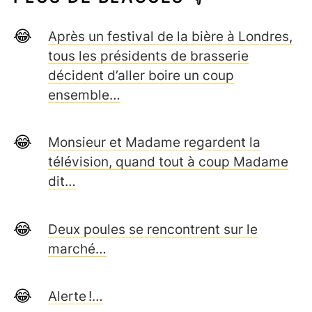
Après un festival de la bière à Londres,
tous les présidents de brasserie
décident d’aller boire un coup
ensemble…
Monsieur et Madame regardent la
télévision, quand tout à coup Madame
dit…
Deux poules se rencontrent sur le
marché…
Alerte !…