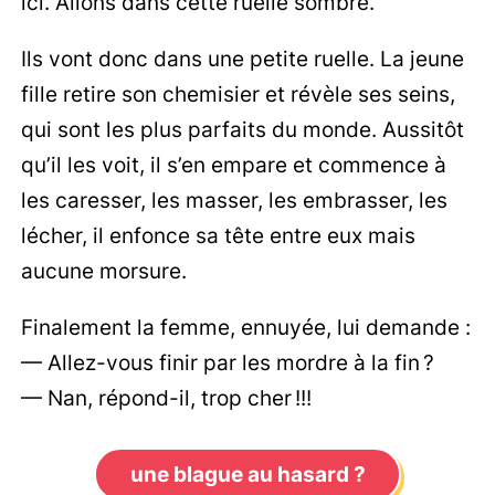
ici. Allons dans cette ruelle sombre.
Ils vont donc dans une petite ruelle. La jeune
fille retire son chemisier et révèle ses seins,
qui sont les plus parfaits du monde. Aussitôt
qu’il les voit, il s’en empare et commence à
les caresser, les masser, les embrasser, les
lécher, il enfonce sa tête entre eux mais
aucune morsure.
Finalement la femme, ennuyée, lui demande :
— Allez-vous finir par les mordre à la fin ?
— Nan, répond-il, trop cher !!!
une blague au hasard ?