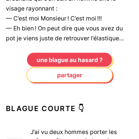
visage rayonnant :
— C’est moi Monsieur ! C’est moi !!!
— Eh bien ! On peut dire que vous avez du
pot je viens juste de retrouver l’élastique…
une blague au hasard ?
partager
BLAGUE COURTE 👇
J’ai vu deux hommes porter les