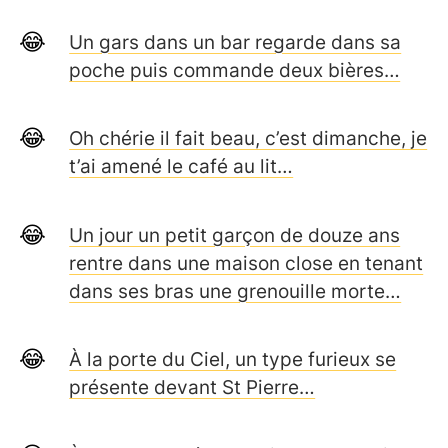
Un gars dans un bar regarde dans sa
poche puis commande deux bières…
Oh chérie il fait beau, c’est dimanche, je
t’ai amené le café au lit…
Un jour un petit garçon de douze ans
rentre dans une maison close en tenant
dans ses bras une grenouille morte…
À la porte du Ciel, un type furieux se
présente devant St Pierre…