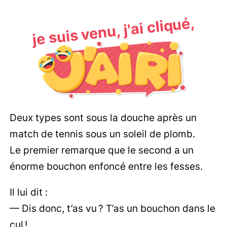
je suis venu, j'ai cliqué,
Deux types sont sous la douche après un
match de tennis sous un soleil de plomb.
Le premier remarque que le second a un
énorme bouchon enfoncé entre les fesses.
Il lui dit :
— Dis donc, t’as vu ? T’as un bouchon dans le
cul !