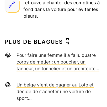
retrouve à chanter des comptines à
fond dans la voiture pour éviter les
pleurs.
PLUS DE BLAGUES 👇
Pour faire une femme il a fallu quatre
corps de métier : un boucher, un
tanneur, un tonnelier et un architecte…
Un belge vient de gagner au Loto et
décide de s’acheter une voiture de
sport…