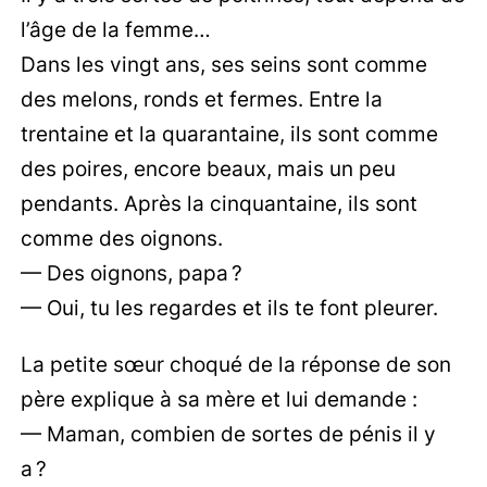
l’âge de la femme…
Dans les vingt ans, ses seins sont comme
des melons, ronds et fermes. Entre la
trentaine et la quarantaine, ils sont comme
des poires, encore beaux, mais un peu
pendants. Après la cinquantaine, ils sont
comme des oignons.
— Des oignons, papa ?
— Oui, tu les regardes et ils te font pleurer.
La petite sœur choqué de la réponse de son
père explique à sa mère et lui demande :
— Maman, combien de sortes de pénis il y
a ?