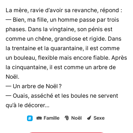
La mère, ravie d’avoir sa revanche, répond :
— Bien, ma fille, un homme passe par trois
phases. Dans la vingtaine, son pénis est
comme un chêne, grandiose et rigide. Dans
la trentaine et la quarantaine, il est comme
un bouleau, flexible mais encore fiable. Après
la cinquantaine, il est comme un arbre de
Noël.
— Un arbre de Noël ?
— Ouais, asséché et les boules ne servent
qu’à le décorer…
👪
Famille
🎅
Noël
🍆
Sexe