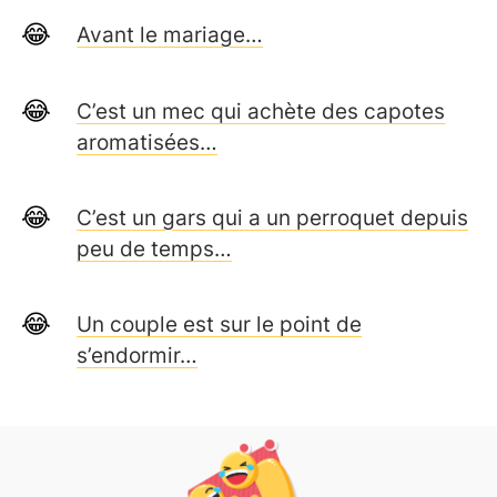
Avant le mariage…
C’est un mec qui achète des capotes
aromatisées…
C’est un gars qui a un perroquet depuis
peu de temps…
Un couple est sur le point de
s’endormir…