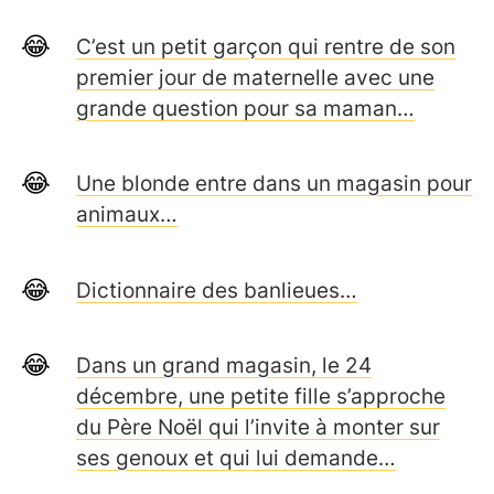
C’est un petit garçon qui rentre de son
premier jour de maternelle avec une
grande question pour sa maman…
Une blonde entre dans un magasin pour
animaux…
Dictionnaire des banlieues…
Dans un grand magasin, le 24
décembre, une petite fille s’approche
du Père Noël qui l’invite à monter sur
ses genoux et qui lui demande…