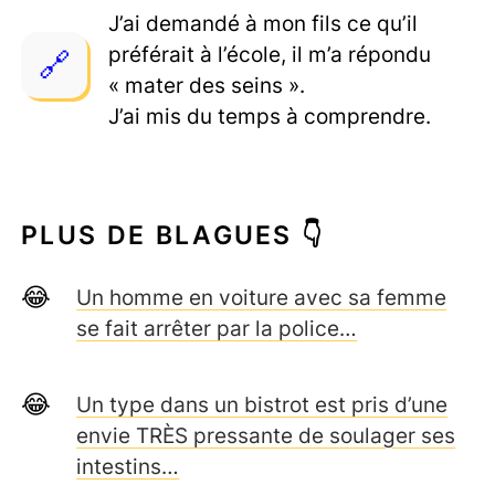
J’ai demandé à mon fils ce qu’il
préférait à l’école, il m’a répondu
« mater des seins ».
J’ai mis du temps à comprendre.
PLUS DE BLAGUES 👇
Un homme en voiture avec sa femme
se fait arrêter par la police…
Un type dans un bistrot est pris d’une
envie TRÈS pressante de soulager ses
intestins…