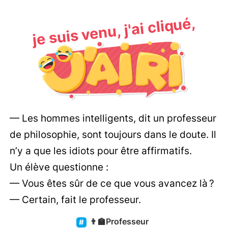
je suis venu, j'ai cliqué,
— Les hommes intelligents, dit un professeur
de philosophie, sont toujours dans le doute. Il
n’y a que les idiots pour être affirmatifs.
Un élève questionne :
— Vous êtes sûr de ce que vous avancez là ?
— Certain, fait le professeur.
👨‍🏫
Professeur