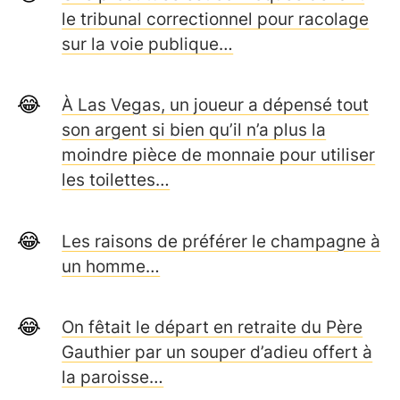
le tribunal correctionnel pour racolage
sur la voie publique…
À Las Vegas, un joueur a dépensé tout
son argent si bien qu’il n’a plus la
moindre pièce de monnaie pour utiliser
les toilettes…
Les raisons de préférer le champagne à
un homme…
On fêtait le départ en retraite du Père
Gauthier par un souper d’adieu offert à
la paroisse…