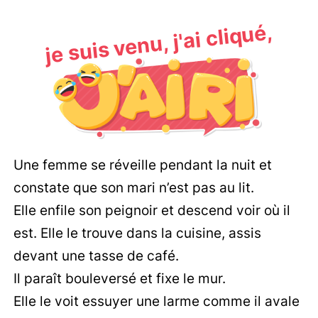
je suis venu, j'ai cliqué,
Une femme se réveille pendant la nuit et
constate que son mari n’est pas au lit.
Elle enfile son peignoir et descend voir où il
est. Elle le trouve dans la cuisine, assis
devant une tasse de café.
Il paraît bouleversé et fixe le mur.
Elle le voit essuyer une larme comme il avale