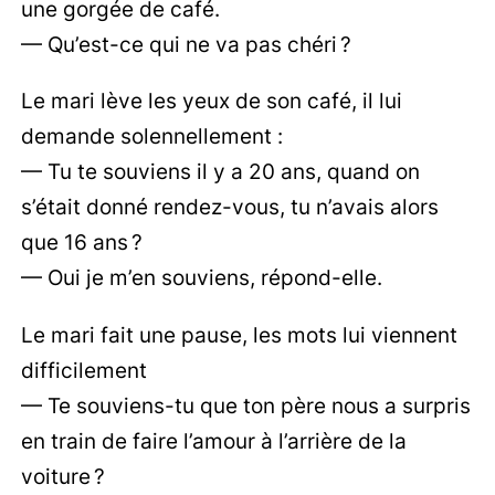
une gorgée de café.
— Qu’est-ce qui ne va pas chéri ?
Le mari lève les yeux de son café, il lui
demande solennellement :
— Tu te souviens il y a 20 ans, quand on
s’était donné rendez-vous, tu n’avais alors
que 16 ans ?
— Oui je m’en souviens, répond-elle.
Le mari fait une pause, les mots lui viennent
difficilement
— Te souviens-tu que ton père nous a surpris
en train de faire l’amour à l’arrière de la
voiture ?