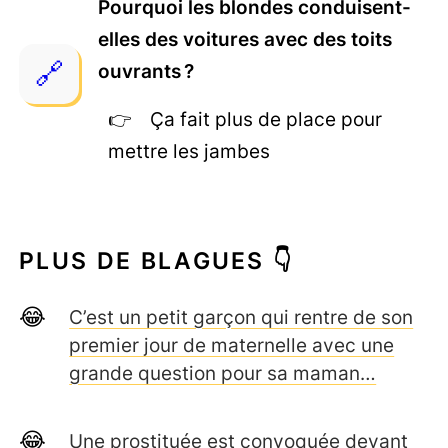
Pourquoi les blondes conduisent-
elles des voitures avec des toits
ouvrants ?
Ça fait plus de place pour
mettre les jambes
PLUS DE BLAGUES 👇
C’est un petit garçon qui rentre de son
premier jour de maternelle avec une
grande question pour sa maman…
Une prostituée est convoquée devant