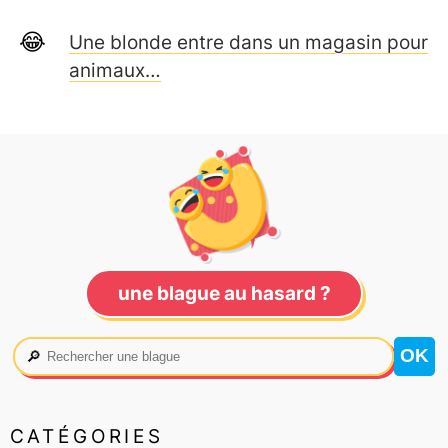
Une blonde entre dans un magasin pour
animaux…
une blague au hasard ?
🔎
CATÉGORIES