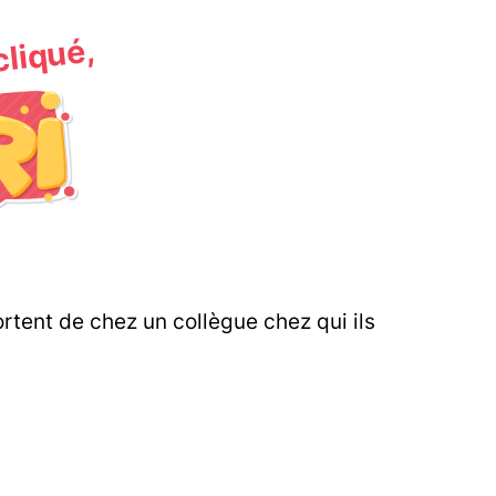
 cliqué,
rtent de chez un collègue chez qui ils