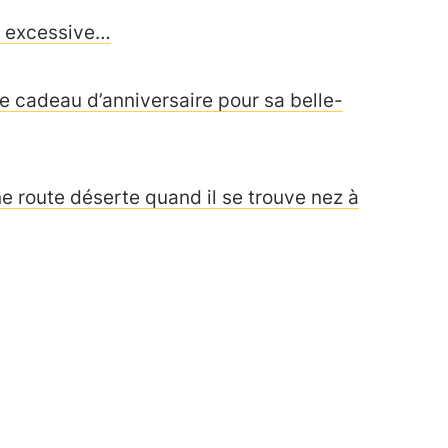
se excessive…
e cadeau d’anniversaire pour sa belle-
e route déserte quand il se trouve nez à