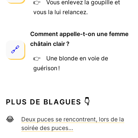
Vous enlevez la goupille et
vous la lui relancez.
Comment appelle-t-on une femme
châtain clair ?
Une blonde en voie de
guérison !
PLUS DE BLAGUES 👇
Deux puces se rencontrent, lors de la
soirée des puces…