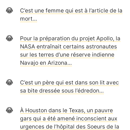
C’est une femme qui est à l’article de la
mort…
Pour la préparation du projet Apollo, la
NASA entraînait certains astronautes
sur les terres d’une réserve indienne
Navajo en Arizona…
C’est un père qui est dans son lit avec
sa bite dressée sous l’édredon…
À Houston dans le Texas, un pauvre
gars qui a été amené inconscient aux
urgences de l’hôpital des Soeurs de la