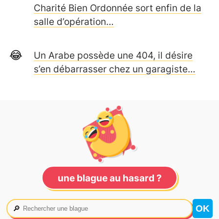
Charité Bien Ordonnée sort enfin de la
salle d’opération…
Un Arabe possède une 404, il désire
s’en débarrasser chez un garagiste…
une blague au hasard ?
🔎