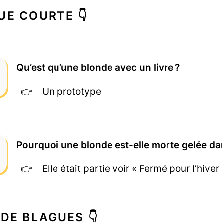
UE COURTE 👇
Qu’est qu’une blonde avec un livre ?
Un prototype
Pourquoi une blonde est-elle morte gelée da
Elle était partie voir « Fermé pour l’hiver 
 DE BLAGUES 👇