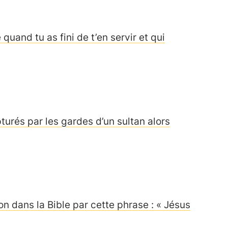
quand tu as fini de t’en servir et qui
pturés par les gardes d’un sultan alors
on dans la Bible par cette phrase : « Jésus