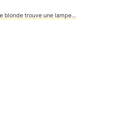
e blonde trouve une lampe…