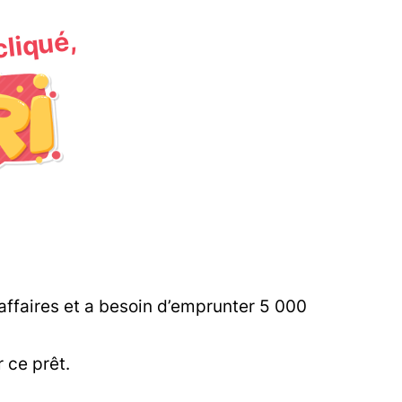
 cliqué,
affaires et a besoin d’emprunter 5 000
 ce prêt.