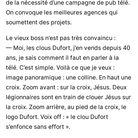
de la nécessité d’une campagne de pub télé.
On convoque les meilleures agences qui
soumettent des projets.
Le vieux boss n’est pas très convaincu :
— Moi, les clous Dufort, j’en vends depuis 40
ans, je sais comment il faut en parler à la
télé. C’est simple. Voilà ce que je veux :
image panoramique : une colline. En haut une
croix. Zoom avant : sur la croix, Jésus. Deux
légionnaires sont en train de clouer Jésus sur
la croix. Zoom arrière, au pied de la croix, le
logo Dufort. Voix off : « le clou Dufort
s’enfonce sans effort ».