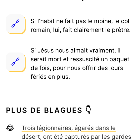
Si l’habit ne fait pas le moine, le col
romain, lui, fait clairement le prêtre.
Si Jésus nous aimait vraiment, il
serait mort et ressuscité un paquet
de fois, pour nous offrir des jours
fériés en plus.
PLUS DE BLAGUES 👇
Trois légionnaires, égarés dans le
désert, ont été capturés par les gardes