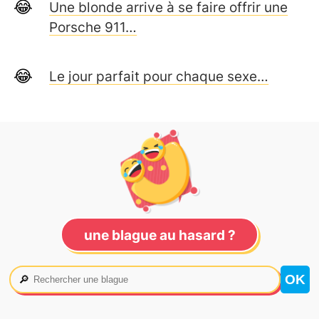
Une blonde arrive à se faire offrir une
Porsche 911…
Le jour parfait pour chaque sexe…
une blague au hasard ?
🔎