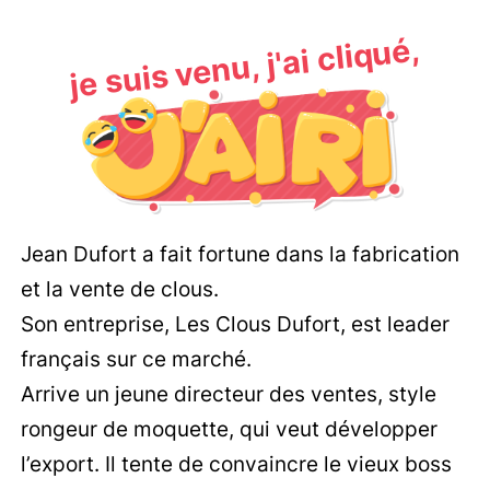
je suis venu, j'ai cliqué,
Jean Dufort a fait fortune dans la fabrication
et la vente de clous.
Son entreprise, Les Clous Dufort, est leader
français sur ce marché.
Arrive un jeune directeur des ventes, style
rongeur de moquette, qui veut développer
l’export. Il tente de convaincre le vieux boss