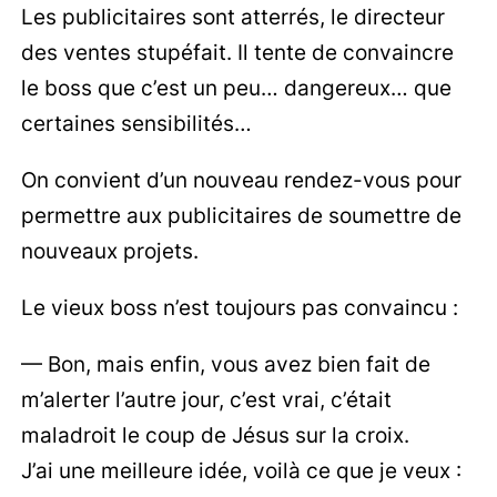
Les publicitaires sont atterrés, le directeur
des ventes stupéfait. Il tente de convaincre
le boss que c’est un peu… dangereux… que
certaines sensibilités…
On convient d’un nouveau rendez-vous pour
permettre aux publicitaires de soumettre de
nouveaux projets.
Le vieux boss n’est toujours pas convaincu :
— Bon, mais enfin, vous avez bien fait de
m’alerter l’autre jour, c’est vrai, c’était
maladroit le coup de Jésus sur la croix.
J’ai une meilleure idée, voilà ce que je veux :