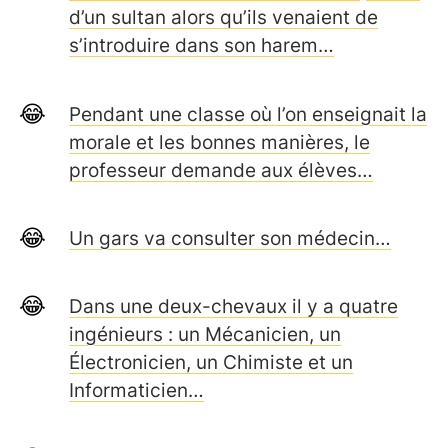
d’un sultan alors qu’ils venaient de
s’introduire dans son harem…
Pendant une classe où l’on enseignait la
morale et les bonnes manières, le
professeur demande aux élèves…
Un gars va consulter son médecin…
Dans une deux-chevaux il y a quatre
ingénieurs : un Mécanicien, un
Électronicien, un Chimiste et un
Informaticien…