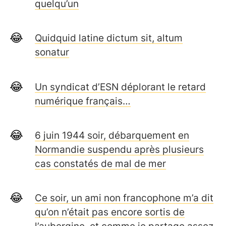
quelqu’un
Quidquid latine dictum sit, altum
sonatur
Un syndicat d’ESN déplorant le retard
numérique français…
6 juin 1944 soir, débarquement en
Normandie suspendu après plusieurs
cas constatés de mal de mer
Ce soir, un ami non francophone m’a dit
qu’on n’était pas encore sortis de