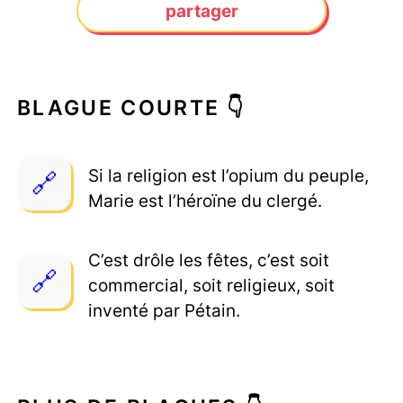
partager
BLAGUE COURTE 👇
Si la religion est l’opium du peuple,
Marie est l’héroïne du clergé.
C’est drôle les fêtes, c’est soit
commercial, soit religieux, soit
inventé par Pétain.