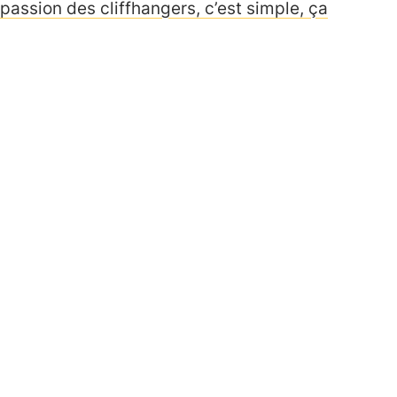
passion des cliffhangers, c’est simple, ça