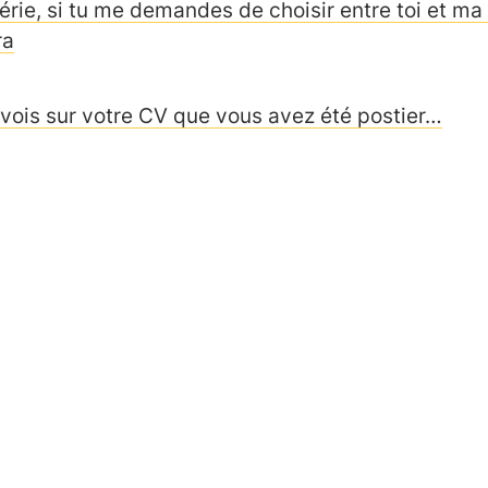
érie, si tu me demandes de choisir entre toi et ma 
ra
 vois sur votre CV que vous avez été postier…