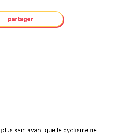
partager
 plus sain avant que le cyclisme ne