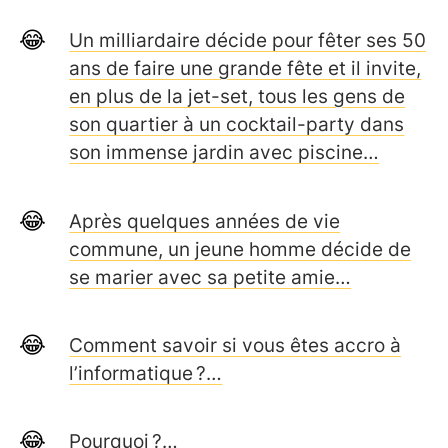
Un milliardaire décide pour fêter ses 50
ans de faire une grande fête et il invite,
en plus de la jet-set, tous les gens de
son quartier à un cocktail-party dans
son immense jardin avec piscine…
Après quelques années de vie
commune, un jeune homme décide de
se marier avec sa petite amie…
Comment savoir si vous êtes accro à
l’informatique ?…
Pourquoi ?…