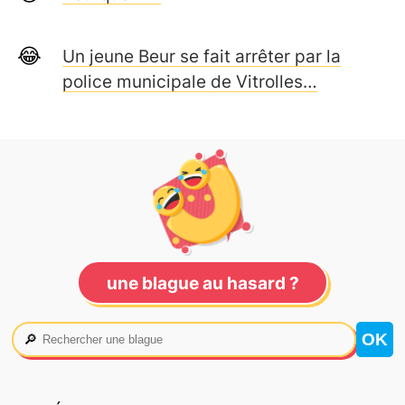
Un jeune Beur se fait arrêter par la
police municipale de Vitrolles…
une blague au hasard ?
🔎