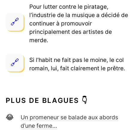
Pour lutter contre le piratage,
l’industrie de la musique a décidé de
continuer à promouvoir
principalement des artistes de
merde.
Si l’habit ne fait pas le moine, le col
romain, lui, fait clairement le prêtre.
PLUS DE BLAGUES 👇
Un promeneur se balade aux abords
d’une ferme…