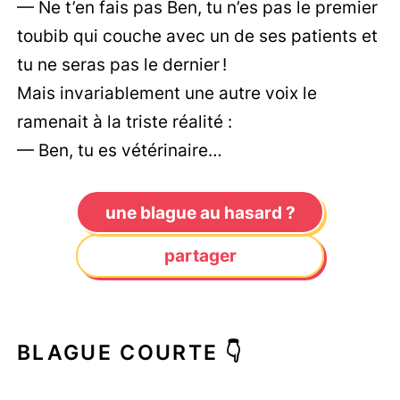
— Ne t’en fais pas Ben, tu n’es pas le premier
toubib qui couche avec un de ses patients et
tu ne seras pas le dernier !
Mais invariablement une autre voix le
ramenait à la triste réalité :
— Ben, tu es vétérinaire…
une blague au hasard ?
partager
BLAGUE COURTE 👇