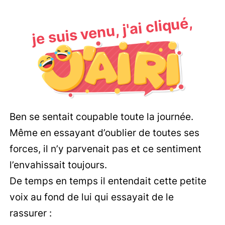
je suis venu, j'ai cliqué,
Ben se sentait coupable toute la journée.
Même en essayant d’oublier de toutes ses
forces, il n’y parvenait pas et ce sentiment
l’envahissait toujours.
De temps en temps il entendait cette petite
voix au fond de lui qui essayait de le
rassurer :