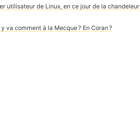
r utilisateur de Linux, en ce jour de la chandeleur
 y va comment à la Mecque ? En Coran ?