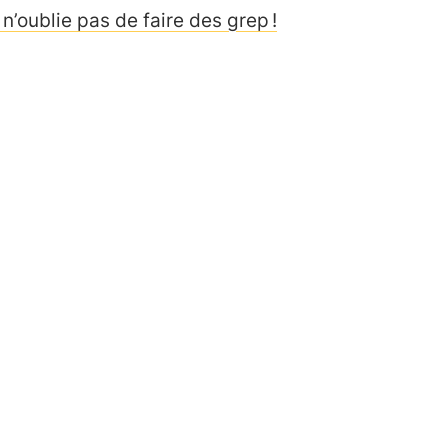
 n’oublie pas de faire des grep !