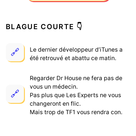
BLAGUE COURTE 👇
Le dernier développeur d’iTunes a
été retrouvé et abattu ce matin.
Regarder Dr House ne fera pas de
vous un médecin.
Pas plus que Les Experts ne vous
changeront en flic.
Mais trop de TF1 vous rendra con.