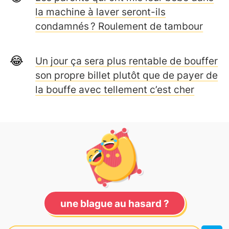
la machine à laver seront-ils
condamnés ? Roulement de tambour
Un jour ça sera plus rentable de bouffer
son propre billet plutôt que de payer de
la bouffe avec tellement c’est cher
une blague au hasard ?