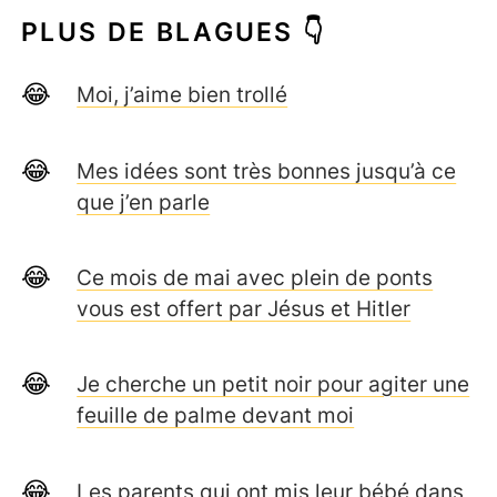
PLUS DE BLAGUES 👇
Moi, j’aime bien trollé
Mes idées sont très bonnes jusqu’à ce
que j’en parle
Ce mois de mai avec plein de ponts
vous est offert par Jésus et Hitler
Je cherche un petit noir pour agiter une
feuille de palme devant moi
Les parents qui ont mis leur bébé dans