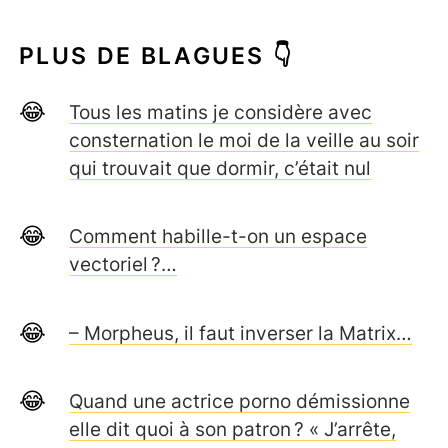
PLUS DE BLAGUES 👇
Tous les matins je considère avec
consternation le moi de la veille au soir
qui trouvait que dormir, c’était nul
Comment habille-t-on un espace
vectoriel ?…
– Morpheus, il faut inverser la Matrix…
Quand une actrice porno démissionne
elle dit quoi à son patron ? « J’arrête,