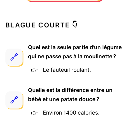
BLAGUE COURTE 👇
Quel est la seule partie d’un légume
qui ne passe pas à la moulinette ?
Le fauteuil roulant.
Quelle est la différence entre un
bébé et une patate douce ?
Environ 1400 calories.