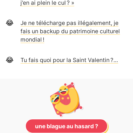
j’en ai plein le cul ? »
Je ne télécharge pas illégalement, je
fais un backup du patrimoine culturel
mondial !
Tu fais quoi pour la Saint Valentin ?…
une blague au hasard ?