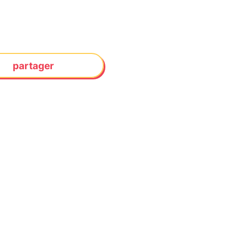
partager