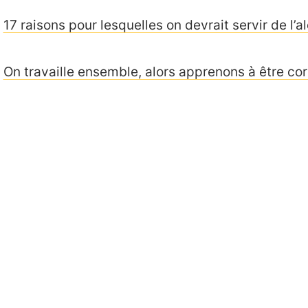
17 raisons pour lesquelles on devrait servir de l’a
On travaille ensemble, alors apprenons à être co