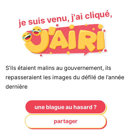
je suis venu, j'ai cliqué,
S’ils étaient malins au gouvernement, ils
repasseraient les images du défilé de l’année
dernière
une blague au hasard ?
partager