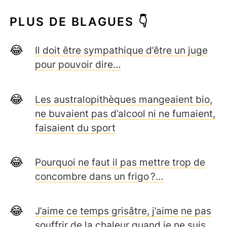
PLUS DE BLAGUES 👇
Il doit être sympathique d’être un juge
pour pouvoir dire…
Les australopithèques mangeaient bio,
ne buvaient pas d’alcool ni ne fumaient,
faisaient du sport
Pourquoi ne faut il pas mettre trop de
concombre dans un frigo ?…
J’aime ce temps grisâtre, j’aime ne pas
souffrir de la chaleur quand je ne suis