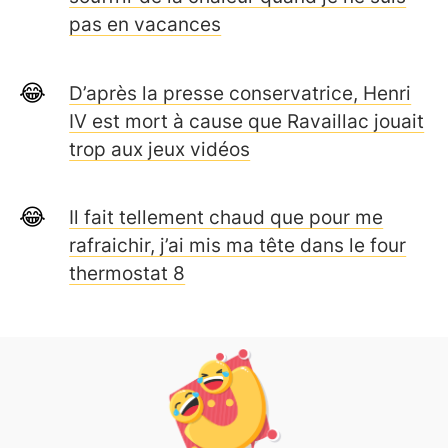
pas en vacances
D’après la presse conservatrice, Henri
IV est mort à cause que Ravaillac jouait
trop aux jeux vidéos
Il fait tellement chaud que pour me
rafraichir, j’ai mis ma tête dans le four
thermostat 8