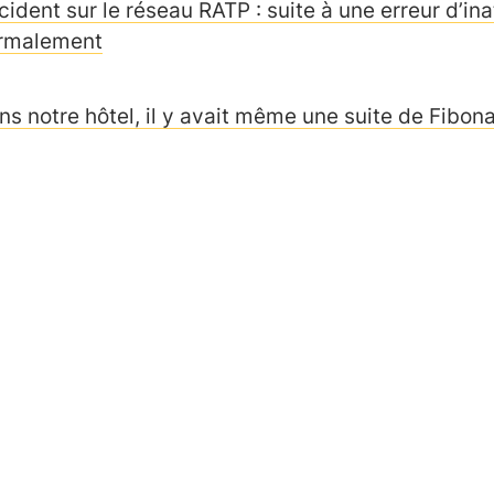
cident sur le réseau RATP : suite à une erreur d’ina
rmalement
ns notre hôtel, il y avait même une suite de Fibon