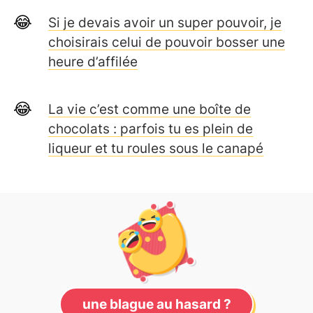
Si je devais avoir un super pouvoir, je
choisirais celui de pouvoir bosser une
heure d’affilée
La vie c’est comme une boîte de
chocolats : parfois tu es plein de
liqueur et tu roules sous le canapé
une blague au hasard ?