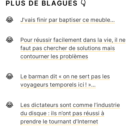
PLUS DE BLAGUES 👇
J’vais finir par baptiser ce meuble…
Pour réussir facilement dans la vie, il ne
faut pas chercher de solutions mais
contourner les problèmes
Le barman dit « on ne sert pas les
voyageurs temporels ici ! »…
Les dictateurs sont comme l’industrie
du disque : ils n’ont pas réussi à
prendre le tournant d’Internet