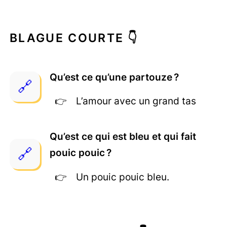
BLAGUE COURTE 👇
Qu’est ce qu’une partouze ?
L’amour avec un grand tas
Qu’est ce qui est bleu et qui fait
pouic pouic ?
Un pouic pouic bleu.