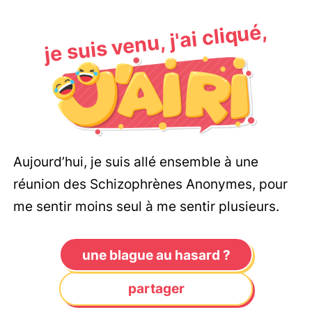
je suis venu, j'ai cliqué,
Aujourd’hui, je suis allé ensemble à une
réunion des Schizophrènes Anonymes, pour
me sentir moins seul à me sentir plusieurs.
une blague au hasard ?
partager