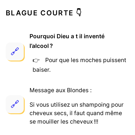
BLAGUE COURTE 👇
Pourquoi Dieu a t il inventé
l’alcool ?
Pour que les moches puissent
baiser.
Message aux Blondes :
Si vous utilisez un shampoing pour
cheveux secs, il faut quand même
se mouiller les cheveux !!!