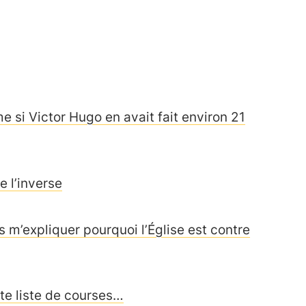
e si Victor Hugo en avait fait environ 21
 l’inverse
s m’expliquer pourquoi l’Église est contre
ite liste de courses…