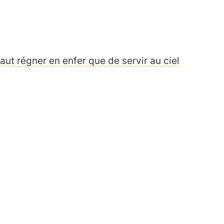
aut régner en enfer que de servir au ciel