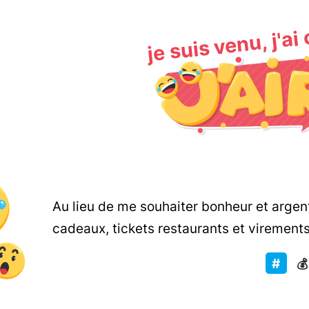
je suis venu, j'ai
Au lieu de me souhaiter bonheur et arge
cadeaux, tickets restaurants et virement
💰