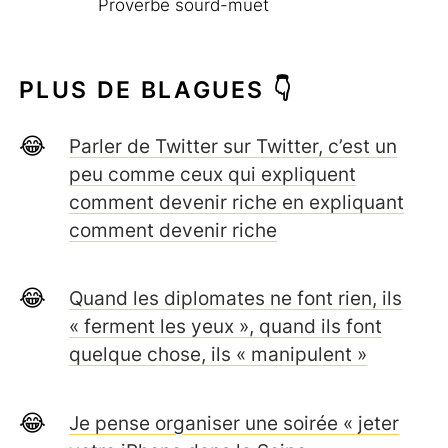
Proverbe sourd-muet
PLUS DE BLAGUES 👇
Parler de Twitter sur Twitter, c’est un
peu comme ceux qui expliquent
comment devenir riche en expliquant
comment devenir riche
Quand les diplomates ne font rien, ils
« ferment les yeux », quand ils font
quelque chose, ils « manipulent »
Je pense organiser une soirée « jeter