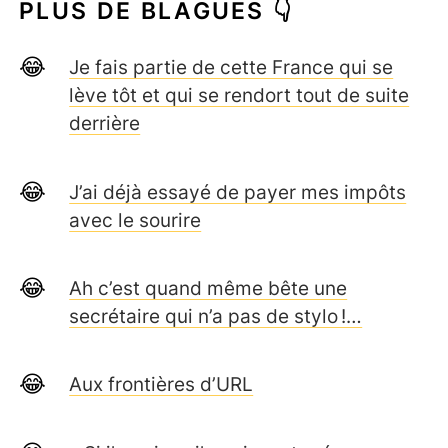
PLUS DE BLAGUES 👇
Je fais partie de cette France qui se
lève tôt et qui se rendort tout de suite
derrière
J’ai déjà essayé de payer mes impôts
avec le sourire
Ah c’est quand même bête une
secrétaire qui n’a pas de stylo !…
Aux frontières d’URL