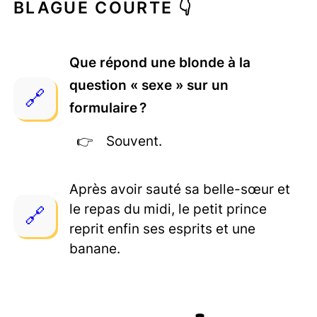
BLAGUE COURTE 👇
Que répond une blonde à la
question « sexe » sur un
formulaire ?
Souvent.
Après avoir sauté sa belle-sœur et
le repas du midi, le petit prince
reprit enfin ses esprits et une
banane.