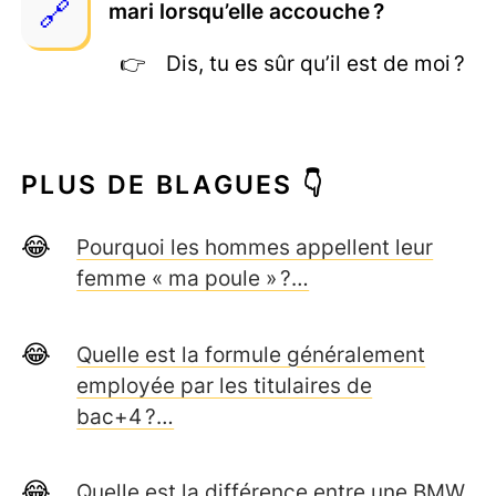
mari lorsqu’elle accouche ?
Dis, tu es sûr qu’il est de moi ?
PLUS DE BLAGUES 👇
Pourquoi les hommes appellent leur
femme « ma poule » ?…
Quelle est la formule généralement
employée par les titulaires de
bac+4 ?…
Quelle est la différence entre une BMW