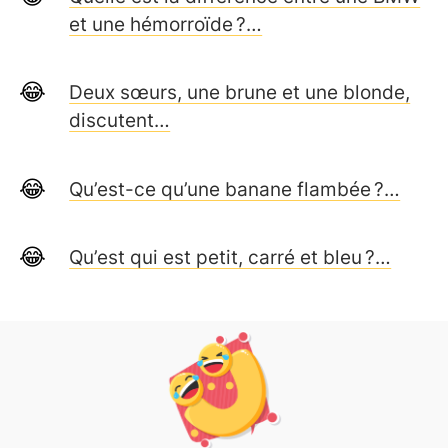
et une hémorroïde ?…
Deux sœurs, une brune et une blonde,
discutent…
Qu’est-ce qu’une banane flambée ?…
Qu’est qui est petit, carré et bleu ?…