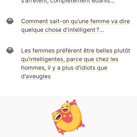
s’arrêtent, complètement ébahis…
Comment sait-on qu’une femme va dire
quelque chose d’intelligent ?…
Les femmes préfèrent être belles plutôt
qu’intelligentes, parce que chez les
hommes, il y a plus d’idiots que
d’aveugles