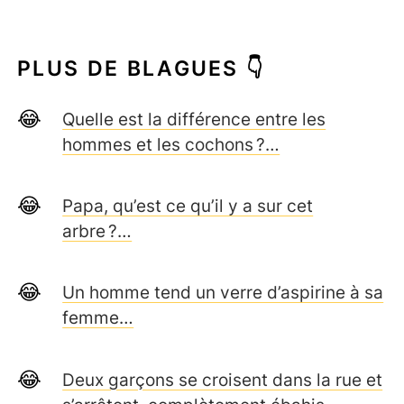
PLUS DE BLAGUES 👇
Quelle est la différence entre les
hommes et les cochons ?…
Papa, qu’est ce qu’il y a sur cet
arbre ?…
Un homme tend un verre d’aspirine à sa
femme…
Deux garçons se croisent dans la rue et