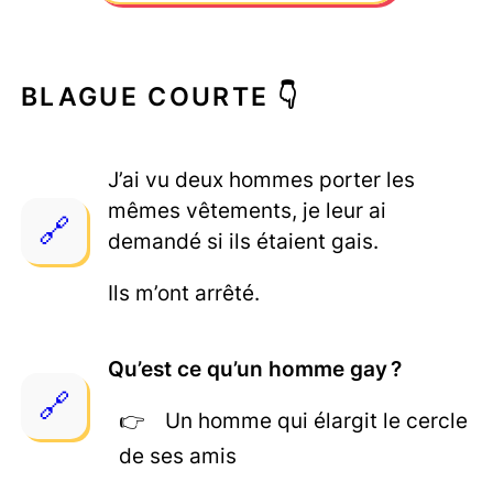
BLAGUE COURTE 👇
J’ai vu deux hommes porter les
mêmes vêtements, je leur ai
demandé si ils étaient gais.
Ils m’ont arrêté.
Qu’est ce qu’un homme gay ?
Un homme qui élargit le cercle
de ses amis