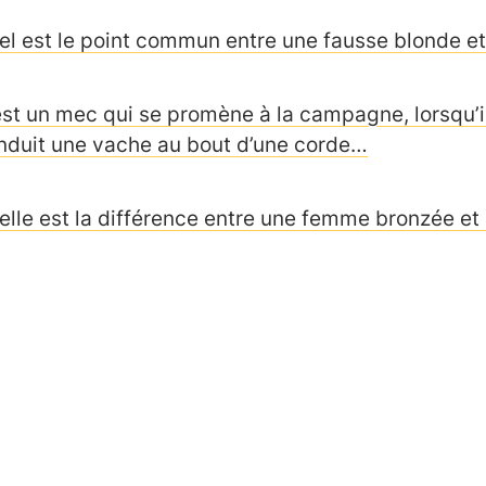
el est le point commun entre une fausse blonde et
est un mec qui se promène à la campagne, lorsqu’il 
nduit une vache au bout d’une corde…
elle est la différence entre une femme bronzée et