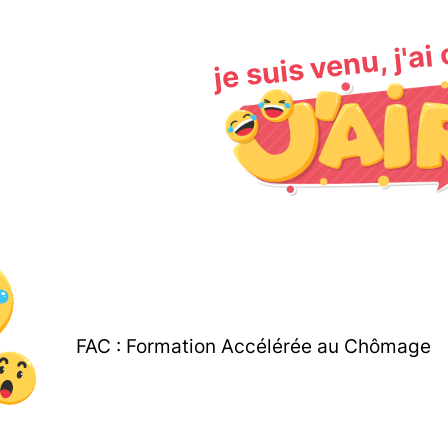
je suis venu, j'ai
FAC : Formation Accélérée au Chômage