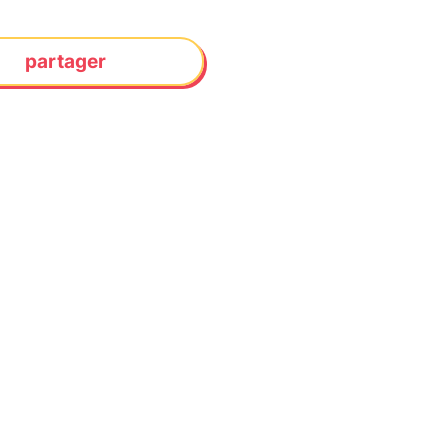
partager