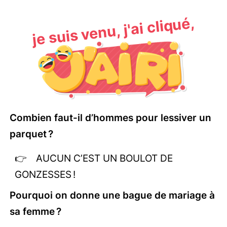
je suis venu, j'ai cliqué,
Combien faut-il d’hommes pour lessiver un
parquet ?
AUCUN C’EST UN BOULOT DE
GONZESSES !
Pourquoi on donne une bague de mariage à
sa femme ?