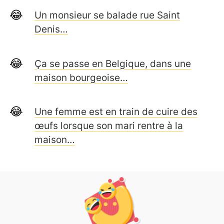
Un monsieur se balade rue Saint
Denis…
Ça se passe en Belgique, dans une
maison bourgeoise…
Une femme est en train de cuire des
œufs lorsque son mari rentre à la
maison…