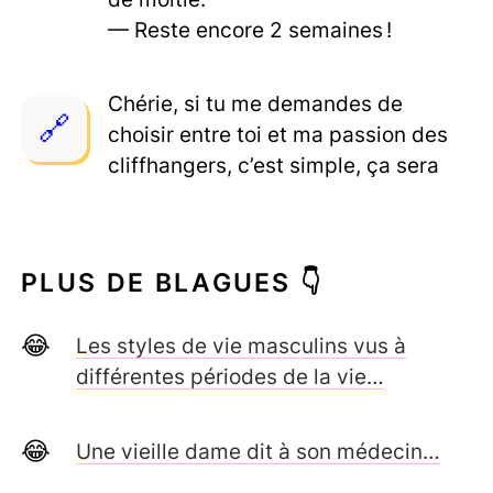
— Reste encore 2 semaines !
Chérie, si tu me demandes de
choisir entre toi et ma passion des
cliffhangers, c’est simple, ça sera
PLUS DE BLAGUES 👇
Les styles de vie masculins vus à
différentes périodes de la vie…
Une vieille dame dit à son médecin…