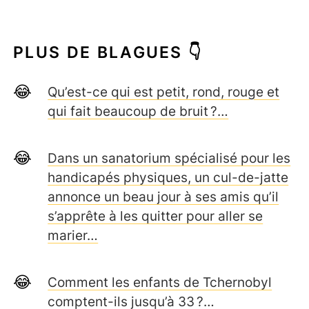
PLUS DE BLAGUES 👇
Qu’est-ce qui est petit, rond, rouge et
qui fait beaucoup de bruit ?…
Dans un sanatorium spécialisé pour les
handicapés physiques, un cul-de-jatte
annonce un beau jour à ses amis qu’il
s’apprête à les quitter pour aller se
marier…
Comment les enfants de Tchernobyl
comptent-ils jusqu’à 33 ?…