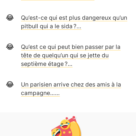
Qu’est-ce qui est plus dangereux qu’un
pitbull qui a le sida ?…
Qu’est ce qui peut bien passer par la
tête de quelqu’un qui se jette du
septième étage ?…
Un parisien arrive chez des amis à la
campagne……