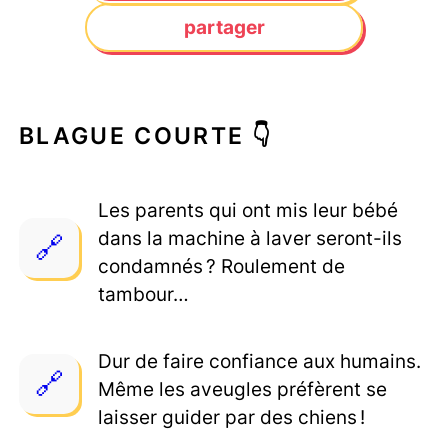
partager
BLAGUE COURTE 👇
Les parents qui ont mis leur bébé
dans la machine à laver seront-ils
condamnés ? Roulement de
tambour…
Dur de faire confiance aux humains.
Même les aveugles préfèrent se
laisser guider par des chiens !