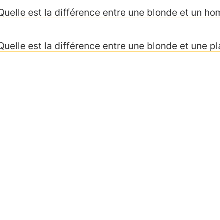
Quelle est la différence entre une blonde et un h
Quelle est la différence entre une blonde et une p