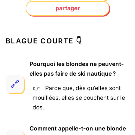
partager
BLAGUE COURTE 👇
Pourquoi les blondes ne peuvent-
elles pas faire de ski nautique ?
Parce que, dès qu’elles sont
mouillées, elles se couchent sur le
dos.
Comment appelle-t-on une blonde