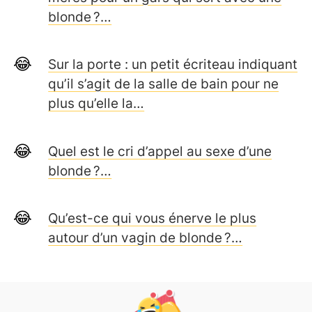
blonde ?…
Sur la porte : un petit écriteau indiquant
qu’il s’agit de la salle de bain pour ne
plus qu’elle la…
Quel est le cri d’appel au sexe d’une
blonde ?…
Qu’est-ce qui vous énerve le plus
autour d’un vagin de blonde ?…