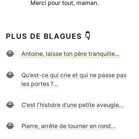
Merci pour tout, maman.
PLUS DE BLAGUES 👇
Antoine, laisse ton père tranquille…
Qu’est-ce qui crie et qui ne passe pas
les portes ?…
C’est l’histoire d’une petite aveugle…
Pierre, arrête de tourner en rond…