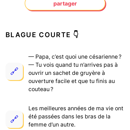
partager
BLAGUE COURTE 👇
— Papa, c’est quoi une césarienne ?
— Tu vois quand tu n’arrives pas à
ouvrir un sachet de gruyère à
ouverture facile et que tu finis au
couteau ?
Les meilleures années de ma vie ont
été passées dans les bras de la
femme d’un autre.