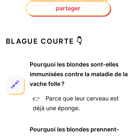
partager
BLAGUE COURTE 👇
Pourquoi les blondes sont-elles
immunisées contre la maladie de la
vache folle ?
Parce que leur cerveau est
déjà une éponge.
Pourquoi les blondes prennent-