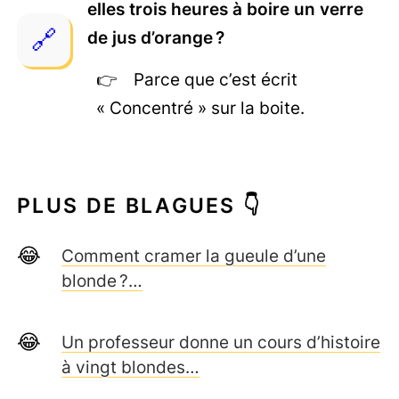
elles trois heures à boire un verre
de jus d’orange ?
Parce que c’est écrit
« Concentré » sur la boite.
PLUS DE BLAGUES 👇
Comment cramer la gueule d’une
blonde ?…
Un professeur donne un cours d’histoire
à vingt blondes…