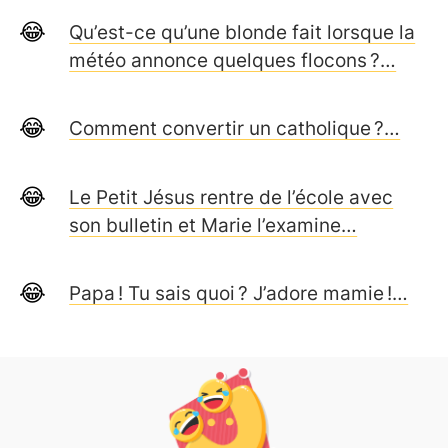
Qu’est-ce qu’une blonde fait lorsque la
météo annonce quelques flocons ?…
Comment convertir un catholique ?…
Le Petit Jésus rentre de l’école avec
son bulletin et Marie l’examine…
Papa ! Tu sais quoi ? J’adore mamie !…