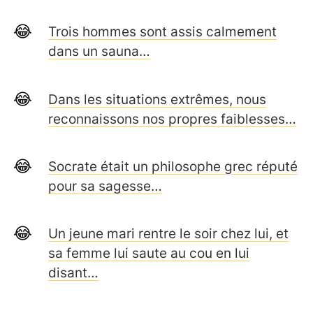
Trois hommes sont assis calmement
dans un sauna…
Dans les situations extrêmes, nous
reconnaissons nos propres faiblesses…
Socrate était un philosophe grec réputé
pour sa sagesse…
Un jeune mari rentre le soir chez lui, et
sa femme lui saute au cou en lui
disant…