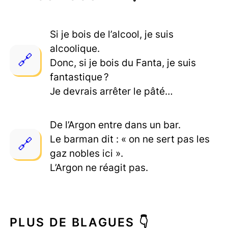
Si je bois de l’alcool, je suis
alcoolique.
Donc, si je bois du Fanta, je suis
fantastique ?
Je devrais arrêter le pâté…
De l’Argon entre dans un bar.
Le barman dit : « on ne sert pas les
gaz nobles ici ».
L’Argon ne réagit pas.
PLUS DE BLAGUES 👇