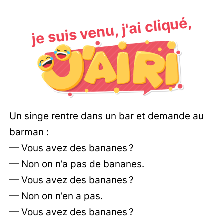
je suis venu, j'ai cliqué,
Un singe rentre dans un bar et demande au
barman :
— Vous avez des bananes ?
— Non on n’a pas de bananes.
— Vous avez des bananes ?
— Non on n’en a pas.
— Vous avez des bananes ?