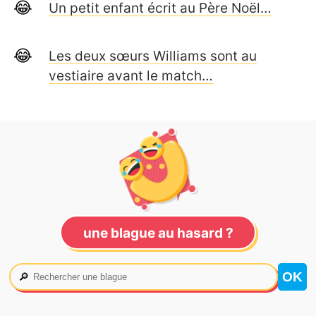
Un petit enfant écrit au Père Noël…
Les deux sœurs Williams sont au
vestiaire avant le match…
une blague au hasard ?
🔎