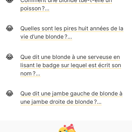
poisson ?…
Quelles sont les pires huit années de la
vie d’une blonde ?…
Que dit une blonde à une serveuse en
lisant le badge sur lequel est écrit son
nom ?…
Que dit une jambe gauche de blonde à
une jambe droite de blonde ?…