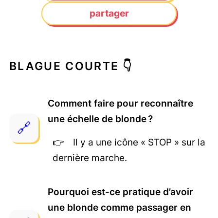
partager
BLAGUE COURTE 👇
Comment faire pour reconnaître
une échelle de blonde ?
Il y a une icône « STOP » sur la
dernière marche.
Pourquoi est-ce pratique d’avoir
une blonde comme passager en