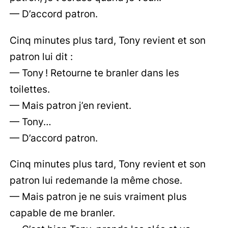
— D’accord patron.
Cinq minutes plus tard, Tony revient et son
patron lui dit :
— Tony ! Retourne te branler dans les
toilettes.
— Mais patron j’en revient.
— Tony…
— D’accord patron.
Cinq minutes plus tard, Tony revient et son
patron lui redemande la même chose.
— Mais patron je ne suis vraiment plus
capable de me branler.