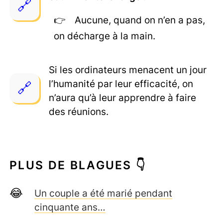
Aucune, quand on n’en a pas,
on décharge à la main.
Si les ordinateurs menacent un jour
l’humanité par leur efficacité, on
n’aura qu’à leur apprendre à faire
des réunions.
PLUS DE BLAGUES 👇
Un couple a été marié pendant
cinquante ans…