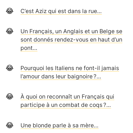
C’est Aziz qui est dans la rue…
Un Français, un Anglais et un Belge se
sont donnés rendez-vous en haut d’un
pont…
Pourquoi les Italiens ne font-il jamais
l’amour dans leur baignoire ?…
À quoi on reconnaît un Français qui
participe à un combat de coqs ?…
Une blonde parle à sa mère…