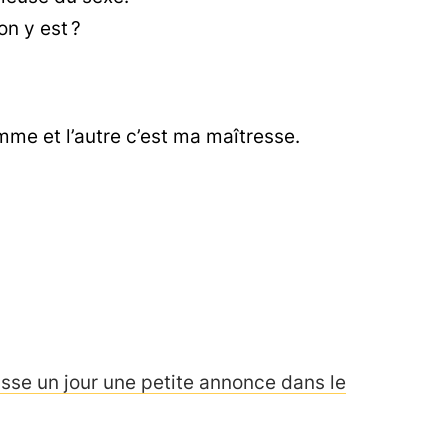
on y est ?
me et l’autre c’est ma maîtresse.
sse un jour une petite annonce dans le